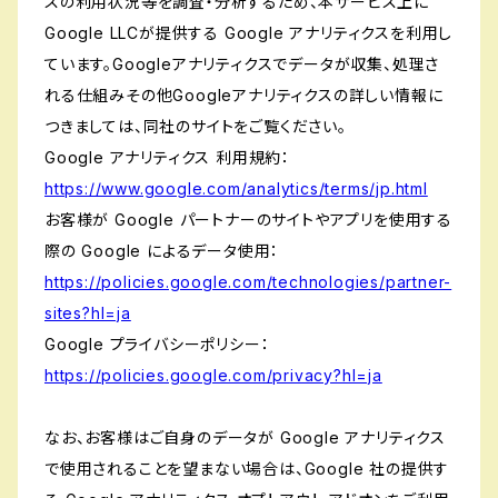
スの利用状況等を調査・分析するため、本サービス上に
Google LLCが提供する Google アナリティクスを利用し
ています。Googleアナリティクスでデータが収集、処理さ
れる仕組みその他Googleアナリティクスの詳しい情報に
つきましては、同社のサイトをご覧ください。
Google アナリティクス 利用規約：
https://www.google.com/analytics/terms/jp.html
お客様が Google パートナーのサイトやアプリを使用する
際の Google によるデータ使用：
https://policies.google.com/technologies/partner-
sites?hl=ja
Google プライバシーポリシー：
https://policies.google.com/privacy?hl=ja
なお、お客様はご自身のデータが Google アナリティクス
で使用されることを望まない場合は、Google 社の提供す