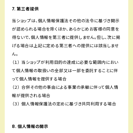
7. 第三者提供
当ショップは、個人情報保護法その他の法令に基づき開示
が認められる場合を除くほか、あらかじめお客様の同意を
得ないで、個人情報を第三者に提供しません。但し、次に掲
げる場合は上記に定める第三者への提供には該当しませ
ん。
（１） 当ショップが利用目的の達成に必要な範囲内におい
て個人情報の取扱いの全部又は一部を委託することに伴
って個人情報を提供する場合
（２） 合併その他の事由による事業の承継に伴って個人情
報が提供される場合
（３） 個人情報保護法の定めに基づき共同利用する場合
8. 個人情報の開示