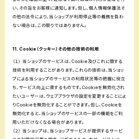
い、その旨をお客様に通知します。但し、個人情報保護法そ
の他の法令により、当ショップが利用停止等の義務を負わ
ない場合は、この限りではありません。
11. Cookie（クッキー）その他の技術の利用
（１） 当ショップのサービスは、Cookie及びこれに類する
技術を利用することがあります。これらの技術は、当ショッ
プによる当ショップのサービスの利用状況等の把握に役立
ち、サービス向上に資するものです。Cookieを無効化され
たいユーザーは、ウェブブラウザの設定を変更することによ
りCookieを無効化することができます。但し、Cookieを
無効化すると、当ショップのサービスの一部の機能をご利
用いただけなくなる場合があります。
（２） 当ショップは、当ショップサービスが提供するサービ