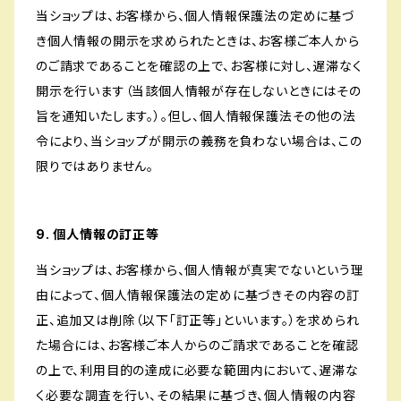
当ショップは、お客様から、個人情報保護法の定めに基づ
き個人情報の開示を求められたときは、お客様ご本人から
のご請求であることを確認の上で、お客様に対し、遅滞なく
開示を行います（当該個人情報が存在しないときにはその
旨を通知いたします。）。但し、個人情報保護法その他の法
令により、当ショップが開示の義務を負わない場合は、この
限りではありません。
9. 個人情報の訂正等
当ショップは、お客様から、個人情報が真実でないという理
由によって、個人情報保護法の定めに基づきその内容の訂
正、追加又は削除（以下「訂正等」といいます。）を求められ
た場合には、お客様ご本人からのご請求であることを確認
の上で、利用目的の達成に必要な範囲内において、遅滞な
く必要な調査を行い、その結果に基づき、個人情報の内容