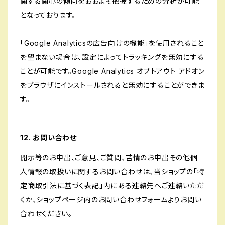
関する関心の傾向をおおよそ把握するための分析が可能
となっております。
「Google Analyticsの広告向けの機能」を使用されること
を望まない場合は、設定によってトラッキングを無効にする
ことが可能です。Google Analytics オプトアウト アドオン
をブラウザにインストールされると無効にすることができま
す。
12. お問い合わせ
開示等のお申出、ご意見、ご質問、苦情のお申出その他個
人情報の取扱いに関するお問い合わせは、当ショップの「特
定商取引法に基づく表記」内にある連絡先へご連絡いただ
くか、ショップページ内のお問い合わせフォームよりお問い
合わせください。