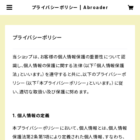
プライバシーポリシー | Abroader
プライバシーポリシー
当ショップは、お客様の個人情報保護の重要性について認
識し、個人情報の保護に関する法律（以下「個人情報保護
法」といいます。）を遵守すると共に、以下のプライバシーポ
リシー（以下「本プライバシーポリシー」といいます。）に従
い、適切な取扱い及び保護に努めます。
1. 個人情報の定義
本プライバシーポリシーにおいて、個人情報とは、個人情報
保護法第2条第1項により定義された個人情報、すなわち、