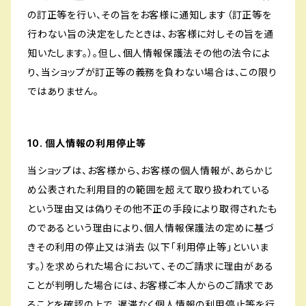
の訂正等を行い、その旨をお客様に通知します（訂正等を
行わない旨の決定をしたときは、お客様に対しその旨を通
知いたします。）。但し、個人情報保護法その他の法令によ
り、当ショップが訂正等の義務を負わない場合は、この限り
ではありません。
10. 個人情報の利用停止等
当ショップは、お客様から、お客様の個人情報が、あらかじ
め公表された利用目的の範囲を超えて取り扱われている
という理由又は偽りその他不正の手段により取得されたも
のであるという理由により、個人情報保護法の定めに基づ
きその利用の停止又は消去（以下「利用停止等」といいま
す。）を求められた場合において、そのご請求に理由がある
ことが判明した場合には、お客様ご本人からのご請求であ
ることを確認の上で、遅滞なく個人情報の利用停止等を行