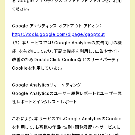
る Google アナリティクス オプトアウト アドオンをご利用
ください。
Google アナリティクス オプトアウト アドオン：
https://tools.google.com/dlpage/gaoptout
（３） 本サービスでは「Google Analyticsの広告向けの機
能」を有効にしており、下記の機能を利用し、広告やサイト
改善のためDoubleClick Cookieなどのサードパーティ
Cookieを利用しています。
Google Analyticsリマーケティング
Google Analyticsのユーザー属性レポートとユーザー属
性レポートとインタレスト レポート
これにより、本サービスではGoogle AnalyticsのCookie
を利用して、お客様の年齢・性別・閲覧履歴・本サービスに