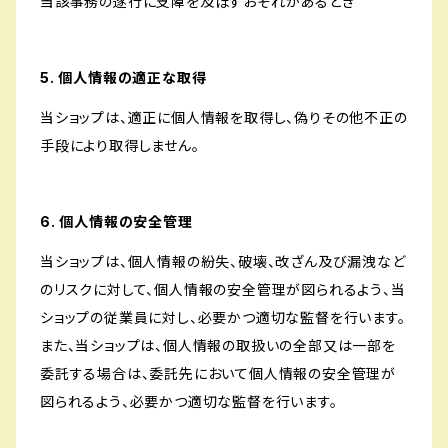
当該事務の遂行に支障を及ぼすおそれがあるとき
5. 個人情報の適正な取得
当ショップは、適正に個人情報を取得し、偽りその他不正の
手段により取得しません。
6. 個人情報の安全管理
当ショップは、個人情報の紛失、破壊、改ざん及び漏洩など
のリスクに対して、個人情報の安全管理が図られるよう、当
ショップの従業員に対し、必要かつ適切な監督を行います。
また、当ショップは、個人情報の取扱いの全部又は一部を
委託する場合は、委託先において個人情報の安全管理が
図られるよう、必要かつ適切な監督を行います。