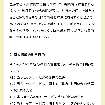
生存する個人に関する情報であって、当該情報に含まれる
氏名、生年月日その他の記述等により特定の個人を識別す
ることができるもの（他の情報と容易に照合することがで
き、それにより特定の個人を識別することができることとな
るものを含みます。）、もしくは個人識別符号が含まれる情
報を意味するものとします。
2. 個人情報の利用目的
当ショップは、お客様の個人情報を、以下の目的で利用致
します。
（１） 当ショップサービスの提供のため
（２） 当ショップサービスに関するご案内、お問い合わせ等
への対応のため
（３） 当ショップの商品、サービス等のご案内のため
（４） 当ショップサービスに関する当ショップの規約、ポリシ