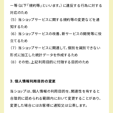
ー等（以下「規約等」といいます。）に違反する行為に対する
対応のため
（５） 当ショップサービスに関する規約等の変更などを通
知するため
（６） 当ショップサービスの改善、新サービスの開発等に役
立てるため
（７） 当ショップサービスに関連して、個別を識別できない
形式に加工した統計データを作成するため
（８） その他、上記利用目的に付随する目的のため
3. 個人情報利用目的の変更
当ショップは、個人情報の利用目的を、関連性を有すると
合理的に認められる範囲内において変更することがあり、
変更した場合にはお客様に通知又は公表します。