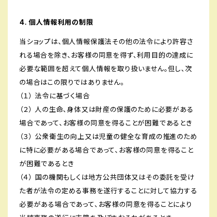
4. 個人情報利用の制限
当ショップは、個人情報保護法その他の法令により許容さ
れる場合を除き、お客様の同意を得ず、利用目的の達成に
必要な範囲を超えて個人情報を取り扱いません。但し、次
の場合はこの限りではありません。
（１） 法令に基づく場合
（２） 人の生命、身体又は財産の保護のために必要がある
場合であって、お客様の同意を得ることが困難であるとき
（３） 公衆衛生の向上又は児童の健全な育成の推進のため
に特に必要がある場合であって、お客様の同意を得ること
が困難であるとき
（４） 国の機関もしくは地方公共団体又はその委託を受け
た者が法令の定める事務を遂行することに対して協力する
必要がある場合であって、お客様の同意を得ることにより